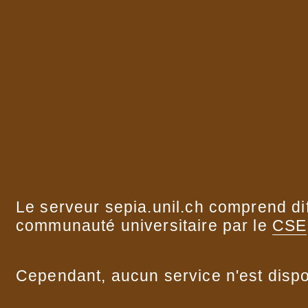
Le serveur sepia.unil.ch comprend dif
communauté universitaire par le
CSE
Cependant, aucun service n'est disp