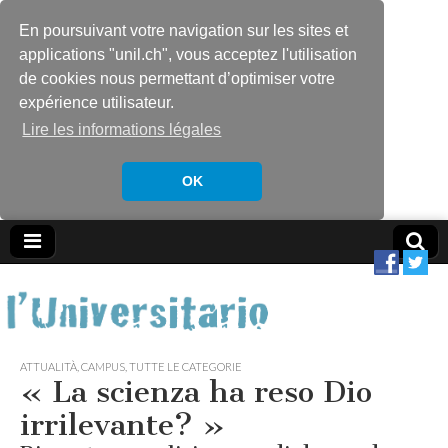
En poursuivant votre navigation sur les sites et
applications "unil.ch", vous acceptez l'utilisation
de cookies nous permettant d’optimiser votre
expérience utilisateur.
Lire les informations légales
OK
ATTUALITÀ
,
CAMPUS
,
TUTTE LE CATEGORIE
« La scienza ha reso Dio
irrilevante? »