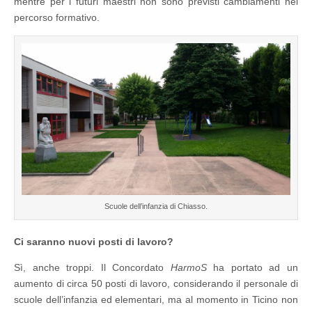
mentre per i futuri maestri non sono previsti cambiamenti nel
percorso formativo.
Scuole dell’infanzia di Chiasso.
Ci saranno nuovi posti di lavoro?
Sì, anche troppi. Il Concordato
HarmoS
ha portato ad un
aumento di circa 50 posti di lavoro, considerando il personale di
scuole dell’infanzia ed elementari, ma al momento in Ticino non