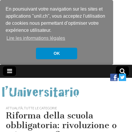
En poursuivant votre navigation sur les sites et
applications "unil.ch", vous acceptez l'utilisation
de cookies nous permettant d’optimiser votre
expérience utilisateur.
Lire les informations légales
OK
ATTUALITÀ
,
TUTTE LE CATEGORIE
Riforma della scuola
obbligatoria: rivoluzione o