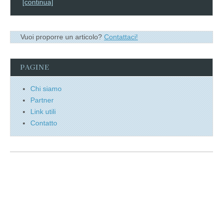
[continua]
Vuoi proporre un articolo?
Contattaci!
PAGINE
Chi siamo
Partner
Link utili
Contatto