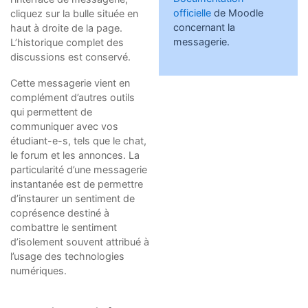
officielle
de Moodle
cliquez sur la bulle située en
concernant la
haut à droite de la page.
messagerie.
L’historique complet des
discussions est conservé.
Cette messagerie vient en
complément d’autres outils
qui permettent de
communiquer avec vos
étudiant-e-s, tels que le chat,
le forum et les annonces. La
particularité d’une messagerie
instantanée est de permettre
d’instaurer un sentiment de
coprésence destiné à
combattre le sentiment
d’isolement souvent attribué à
l’usage des technologies
numériques.