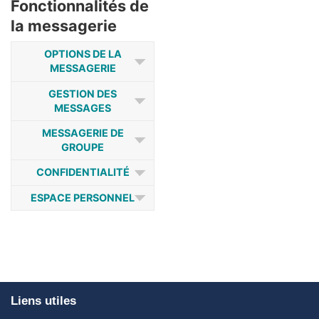
Fonctionnalités de
la messagerie
OPTIONS DE LA
MESSAGERIE
GESTION DES
MESSAGES
MESSAGERIE DE
GROUPE
CONFIDENTIALITÉ
ESPACE PERSONNEL
Liens utiles