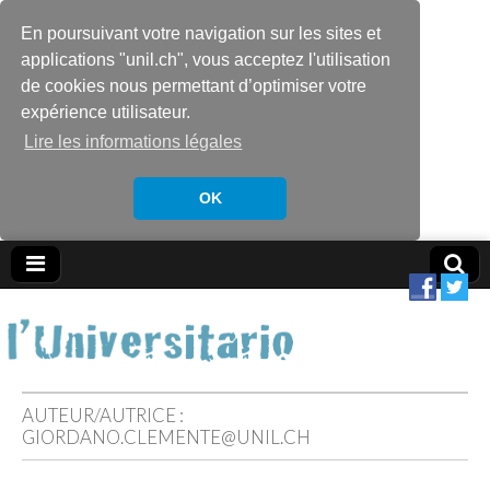
En poursuivant votre navigation sur les sites et
applications "unil.ch", vous acceptez l'utilisation
de cookies nous permettant d’optimiser votre
expérience utilisateur.
Lire les informations légales
OK
AUTEUR/AUTRICE :
GIORDANO.CLEMENTE@UNIL.CH