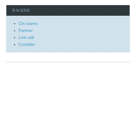
PAGINE
Chi siamo
Partner
Link utili
Contatto