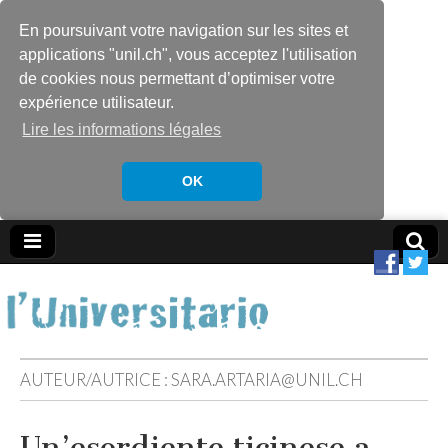
En poursuivant votre navigation sur les sites et
applications "unil.ch", vous acceptez l'utilisation
de cookies nous permettant d’optimiser votre
expérience utilisateur.
Lire les informations légales
OK
AUTEUR/AUTRICE :
SARA.ARTARIA@UNIL.CH
Un’esordiente ticinese a