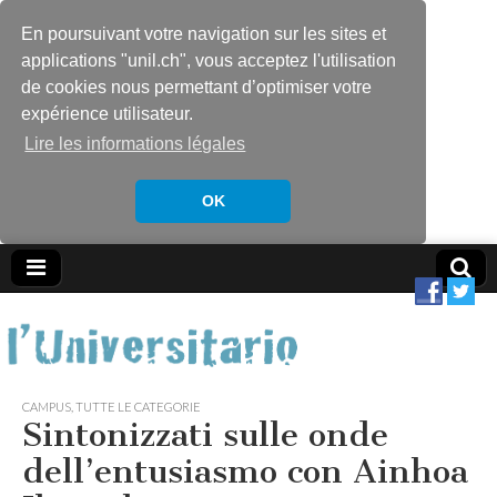
En poursuivant votre navigation sur les sites et
applications "unil.ch", vous acceptez l'utilisation
de cookies nous permettant d’optimiser votre
expérience utilisateur.
Lire les informations légales
OK
CAMPUS
,
TUTTE LE CATEGORIE
Sintonizzati sulle onde
dell’entusiasmo con Ainhoa