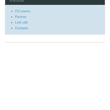
PAGINE
Chi siamo
Partner
Link utili
Contatto